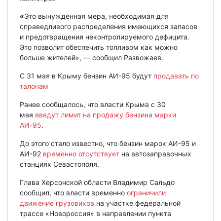
«
Это вынужденная мера, необходимая для
справедливого распределения имеющихся запасов
и предотвращения неконтролируемого дефицита.
Это позволит обеспечить топливом как можно
больше жителей», — сообщил Развожаев.
С 31 мая в Крыму бензин АИ-95 будут
продавать по
талонам
Ранее сообщалось, что власти Крыма с 30
мая
введут лимит на продажу бензина марки
АИ-95
.
До этого стало известно, что бензин марок АИ-95 и
АИ-92
временно отсутствует
на автозаправочных
станциях Севастополя.
Глава Херсонской области Владимир Сальдо
сообщил, что власти временно
ограничили
движение грузовиков
на участке федеральной
трассе «Новороссия» в направлении пункта