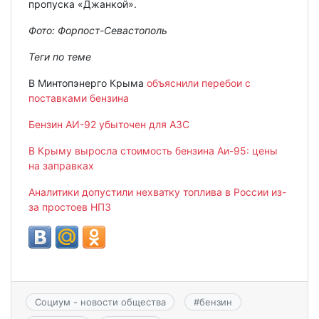
пропуска «Джанкой».
Фото: Форпост-Севастополь
Теги по теме
В Минтопэнерго Крыма
объяснили перебои с
поставками бензина
Бензин АИ-92 убыточен для АЗС
В Крыму выросла стоимость бензина Аи-95: цены
на заправках
Аналитики допустили нехватку топлива в России из-
за простоев НПЗ
Социум - новости общества
#
бензин