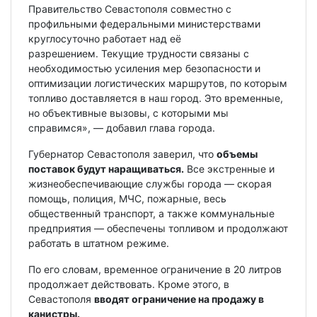
Правительство Севастополя совместно с
профильными федеральными министерствами
круглосуточно работает над её
разрешением. Текущие трудности связаны с
необходимостью усиления мер безопасности и
оптимизации логистических маршрутов, по которым
топливо доставляется в наш город. Это временные,
но объективные вызовы, с которыми мы
справимся», — добавил глава города.
Губернатор Севастополя заверил, что
объемы
поставок будут наращиваться.
Все экстренные и
жизнеобеспечивающие службы города — скорая
помощь, полиция, МЧС, пожарные, весь
общественный транспорт, а также коммунальные
предприятия — обеспечены топливом и продолжают
работать в штатном режиме.
По его словам, временное ограничение в 20 литров
продолжает действовать. Кроме этого, в
Севастополя
вводят ограничение на продажу в
канистры.