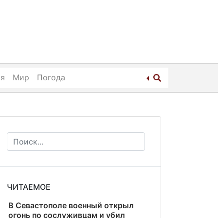
ия
Мир
Погода
ЧИТАЕМОЕ
В Севастополе военный открыл
огонь по сослуживцам и убил