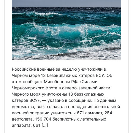
Российские военные за неделю уничтожили в
Черном море 13 безэкипажных катеров ВСУ. Об
этом сообщает Минобороны РФ. «Силами
Черноморского флота в северо-западной части
Черного моря уничтожены 13 безэкипажных
катеров ВСУ», — указано в сообщении. По данным
ведомства, всего с начала проведения специальной
военной операции уничтожены 671 самолет, 284
вертолета, 150 704 беспилотных летательных
аппарата, 661 […]