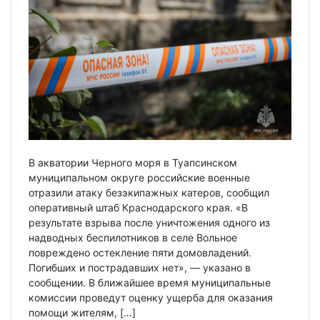
В акватории Черного моря в Туапсинском
муниципальном округе российские военные
отразили атаку безэкипажных катеров, сообщил
оперативный штаб Краснодарского края. «В
результате взрыва после уничтожения одного из
надводных беспилотников в селе Вольное
повреждено остекление пяти домовладений.
Погибших и пострадавших нет», — указано в
сообщении. В ближайшее время муниципальные
комиссии проведут оценку ущерба для оказания
помощи жителям, […]