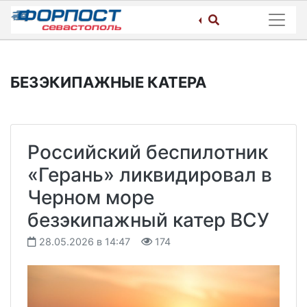
Skip
to
content
БЕЗЭКИПАЖНЫЕ КАТЕРА
Российский беспилотник
«Герань» ликвидировал в
Черном море
безэкипажный катер ВСУ
28.05.2026 в 14:47
174