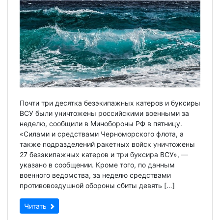
Почти три десятка безэкипажных катеров и буксиры
ВСУ были уничтожены российскими военными за
неделю, сообщили в Минобороны РФ в пятницу.
«Силами и средствами Черноморского флота, а
также подразделений ракетных войск уничтожены
27 безэкипажных катеров и три буксира ВСУ», —
указано в сообщении. Кроме того, по данным
военного ведомства, за неделю средствами
противовоздушной обороны сбиты девять […]
Читать