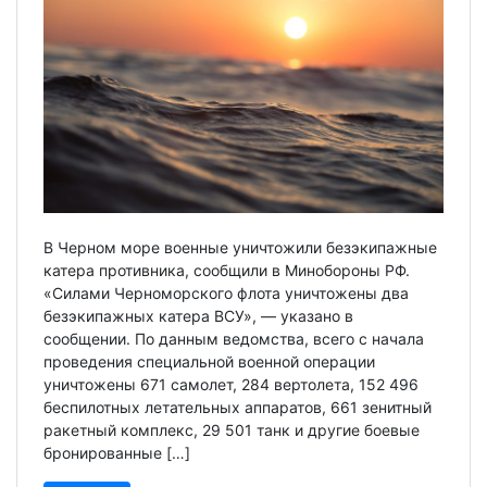
В Черном море военные уничтожили безэкипажные
катера противника, сообщили в Минобороны РФ.
«Силами Черноморского флота уничтожены два
безэкипажных катера ВСУ», — указано в
сообщении. По данным ведомства, всего с начала
проведения специальной военной операции
уничтожены 671 самолет, 284 вертолета, 152 496
беспилотных летательных аппаратов, 661 зенитный
ракетный комплекс, 29 501 танк и другие боевые
бронированные […]