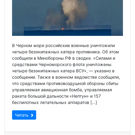
В Черном море российские военные уничтожили
четыре безэкипажных катера противника. Об этом
сообщили в Минобороны РФ в сводке. «Силами и
средствами Черноморского флота уничтожены
четыре безэкипажных катера ВСУ», — указано в
сообщении. Также в военном ведомстве сообщили,
что средствами противовоздушной обороны сбиты
управляемая авиационная бомба, управляемая
ракета большой дальности «Нептун» и 157
беспилотных летательных аппаратов […]
Читать