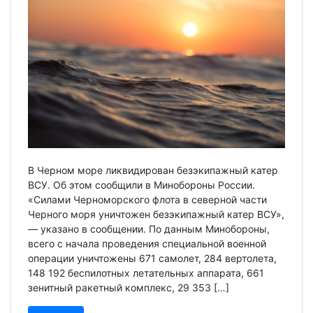
В Черном море ликвидирован безэкипажный катер
ВСУ. Об этом сообщили в Минобороны России.
«Силами Черноморского флота в северной части
Черного моря уничтожен безэкипажный катер ВСУ»,
— указано в сообщении. По данным Минобороны,
всего с начала проведения специальной военной
операции уничтожены 671 самолет, 284 вертолета,
148 192 беспилотных летательных аппарата, 661
зенитный ракетный комплекс, 29 353 […]