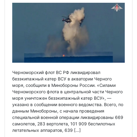
Черноморский флот ВС РФ ликвидировал
безэкипажный катер ВСУ в акватории Черного
моря, сообщили в Минобороны России. «Силами
Черноморского флота в центральной части Черного
моря уничтожен безэкипажный катер ВСУ», —
указано в сообщении военного ведомства. Всего, по
данным Минобороны, с начала проведения
специальной военной операции ликвидированы 669
самолетов, 283 вертолета, 101 909 беспилотных
летательных аппаратов, 639 […]