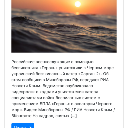
Российские военнослужащие с помощью
беспилотника «Герань» уничтожили в Черном море
украинский безэкипажный катер «Сарган-2». Об
этом сообщили в Минобороны РФ, передают РИА
Новости Крым. Ведомство опубликовало
видеоролик с кадрами уничтожения катера
специалистами войск беспилотных систем с
применением БПЛА «Герань» в акватории Черного
моря. Видео: Минобороны РФ / РИА Новости Крым /
ВКонтакте На кадрах, снятых […]
Читать