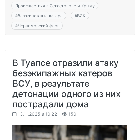
Происшествия в Севастополе и Крыму
#
безэкипажные катера
#
БЭК
#
Черноморский флот
В Туапсе отразили атаку
безэкипажных катеров
ВСУ, в результате
детонации одного из них
пострадали дома
13.11.2025 в 10:22
150