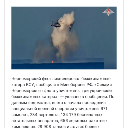
Черноморский флот ликвидировал безэкипажные
катера ВСУ, сообщили в Минобороны РФ. «Силами
Черноморского флота уничтожены три украинских
безэкипажных катера», — указано в сообщении. По
данным ведомства, всего с начала проведения
специальной военной операции уничтожены 671
самолет, 284 вертолета, 134 179 беспилотных
летательных аппаратов, 656 зенитных ракетных
комплексов, 28 908 танков и других боевых