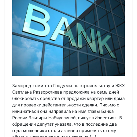
Зампред комитета Госдумы по строительству и ЖКХ
Светлана Разворотнева предложила на семь дней
блокировать средства от продажи квартир или дома
для проверки действительности сделки. Письмо с
инициативой она направила на имя главы Банка
России Эльвиры Набиуллиной, пишут «Известия». В
обращении депутат указала, что в последние два
года мошенники стали активно применять схему
обмана, которая получила название […]