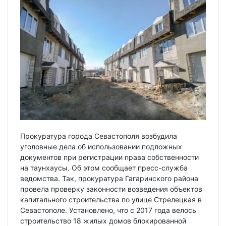
Прокуратура города Севастополя возбудила
уголовные дела об использовании подложных
документов при регистрации права собственности
на таунхаусы. Об этом сообщает пресс-служба
ведомства. Так, прокуратура Гагаринского района
провела проверку законности возведения объектов
капитального строительства по улице Стрелецкая в
Севастополе. Установлено, что с 2017 года велось
строительство 18 жилых домов блокированной