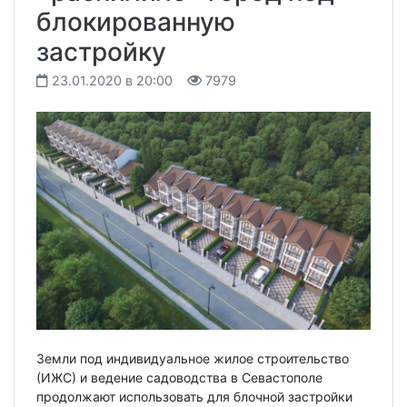
блокированную
застройку
23.01.2020 в 20:00
7979
Земли под индивидуальное жилое строительство
(ИЖС) и ведение садоводства в Севастополе
продолжают использовать для блочной застройки