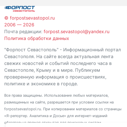
© forpostsevastopol.ru
2006 — 2026
Почта редакции:
forpost.sevastopol@yandex.ru
Политика обработки данных
"Форпост Севастополь" - Информационный портал
Севастополя. На сайте всегда актуальная лента
свежих новостей и событий последнего часа в
Севастополе, Крыму и в мире. Публикуем
проверенную информация о происшествиях,
политике и экономике в городе.
Все права защищены. Использование любых материалов,
размещенных на сайте, разрешается при условии ссылки на
forpostsevastopol.ru. При копировании материалов со страницы
«Я-репортер. Аналитика и Досье» для интернет-изданий
обязательна прямая открытая для поисковых систем