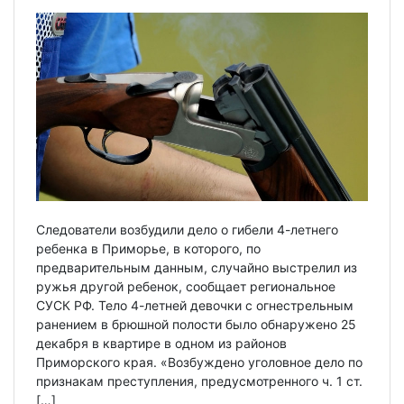
Следователи возбудили дело о гибели 4-летнего
ребенка в Приморье, в которого, по
предварительным данным, случайно выстрелил из
ружья другой ребенок, сообщает региональное
СУСК РФ. Тело 4-летней девочки с огнестрельным
ранением в брюшной полости было обнаружено 25
декабря в квартире в одном из районов
Приморского края. «Возбуждено уголовное дело по
признакам преступления, предусмотренного ч. 1 ст.
[…]