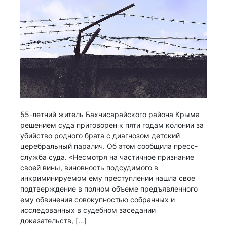
55-летний житель Бахчисарайского района Крыма
решением суда приговорен к пяти годам колонии за
убийство родного брата с диагнозом детский
церебральный паралич. Об этом сообщила пресс-
служба суда. «Несмотря на частичное признание
своей вины, виновность подсудимого в
инкриминируемом ему преступлении нашла свое
подтверждение в полном объеме предъявленного
ему обвинения совокупностью собранных и
исследованных в судебном заседании
доказательств, […]