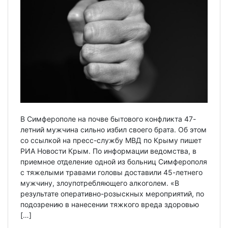
В Симферополе на почве бытового конфликта 47-
летний мужчина сильно избил своего брата. Об этом
со ссылкой на пресс-службу МВД по Крыму пишет
РИА Новости Крым. По информации ведомства, в
приемное отделение одной из больниц Симферополя
с тяжелыми травами головы доставили 45-летнего
мужчину, злоупотребляющего алкоголем. «В
результате оперативно-розыскных мероприятий, по
подозрению в нанесении тяжкого вреда здоровью
[…]