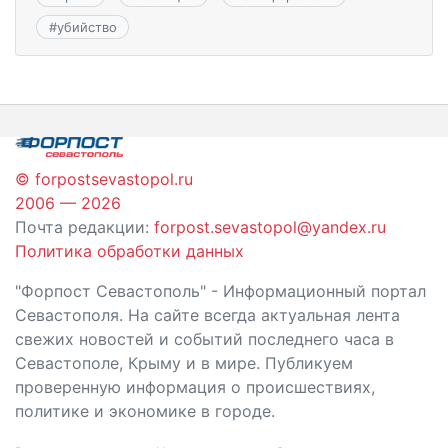
#
убийство
© forpostsevastopol.ru
2006 — 2026
Почта редакции:
forpost.sevastopol@yandex.ru
Политика обработки данных
"Форпост Севастополь" - Информационный портал
Севастополя. На сайте всегда актуальная лента
свежих новостей и событий последнего часа в
Севастополе, Крыму и в мире. Публикуем
проверенную информация о происшествиях,
политике и экономике в городе.