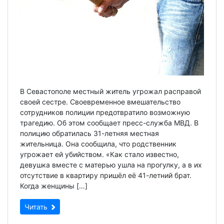
В Севастополе местный житель угрожал расправой
своей сестре. Своевременное вмешательство
сотрудников полиции предотвратило возможную
трагедию. Об этом сообщает пресс-служба МВД. В
полицию обратилась 31-летняя местная
жительница. Она сообщила, что родственник
угрожает ей убийством. «Как стало известно,
девушка вместе с матерью ушла на прогулку, а в их
отсутствие в квартиру пришёл её 41-летний брат.
Когда женщины […]
Читать