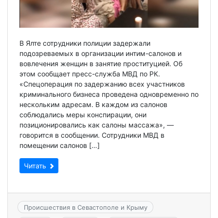
В Ялте сотрудники полиции задержали
подозреваемых в организации интим-салонов и
вовлечения женщин в занятие проституцией. Об
этом сообщает пресс-служба МВД по РК.
«Спецоперация по задержанию всех участников
криминального бизнеса проведена одновременно по
нескольким адресам. В каждом из салонов
соблюдались меры конспирации, они
позиционировались как салоны массажа», —
говорится в сообщении. Сотрудники МВД в
помещении салонов […]
Читать
Происшествия в Севастополе и Крыму