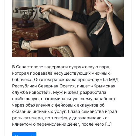
В Севастополе задержали супружескую пару,
которая продавала несуществующих «ночных
бабочек». Об этом рассказала пресс-служба МВД
Республики Северная Осетия, пишет «Крымская
служба новостей». Муж и жена разработала
прибыльную, но криминальную схему заработка
через объявления с фейковых аккаунтов об
оказании интимных услуг. Глава семейства играл
роль сутенера, по телефону договариваясь с
клиентом о перечислении денег, после чего […]