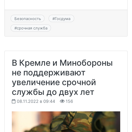
Безопасность
#
Госдума
#
срочная служба
В Кремле и Минобороны
не поддерживают
увеличение срочной
службы до двух лет
08.11.2022 в 09:44
156