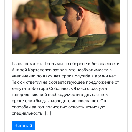
Глава комитета Госдумы по обороне и безопасности
Андрей Картаполов заявил, что необходимости в
увеличении до двух лет срока служба в армии нет.
Так он ответил на соответствующее предложение от
депутата Виктора Соболева. «Я много раз уже
говорил: никакой необходимости в двухлетнем
сроке службы для молодого человека нет. Он
способен за год полностью освоить воинскую
специальность. […]
Читать