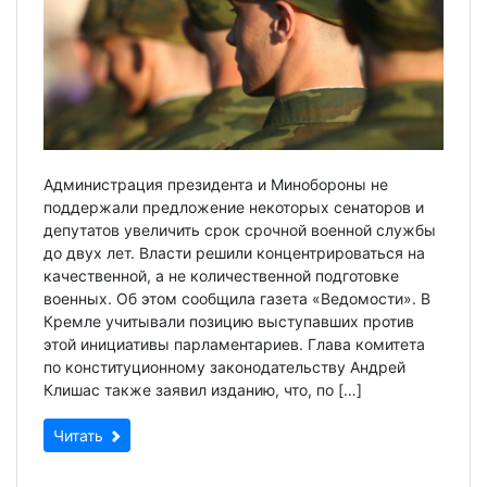
Администрация президента и Минобороны не
поддержали предложение некоторых сенаторов и
депутатов увеличить срок срочной военной службы
до двух лет. Власти решили концентрироваться на
качественной, а не количественной подготовке
военных. Об этом сообщила газета «Ведомости». В
Кремле учитывали позицию выступавших против
этой инициативы парламентариев. Глава комитета
по конституционному законодательству Андрей
Клишас также заявил изданию, что, по […]
Читать