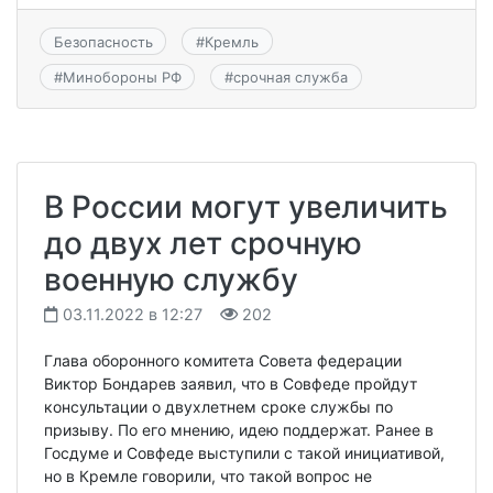
Безопасность
#
Кремль
#
Минобороны РФ
#
срочная служба
В России могут увеличить
до двух лет срочную
военную службу
03.11.2022 в 12:27
202
Глава оборонного комитета Совета федерации
Виктор Бондарев заявил, что в Совфеде пройдут
консультации о двухлетнем сроке службы по
призыву. По его мнению, идею поддержат. Ранее в
Госдуме и Совфеде выступили с такой инициативой,
но в Кремле говорили, что такой вопрос не