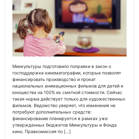
Минкультуры подготовило поправки в закон о
господдержке кинематографии, которые позволят
финансировать производство и прокат
национальных анимационных фильмов для детей и
юношества на 100% их сметной стоимости. Сейчас
такая норма действует только для художественных
фильмов. Ведомство уверяет, что изменения не
потребуют дополнительных средств:
финансирование планируется в рамках уже
утвержденных бюджетов Минкультуры и Фонда
кино. Правкомиссия по […]