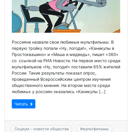
Россияне назвали свои любимые мультфильмы. В
первую тройку попали «Ну, погоди!», «Каникулы в
Простоквашино» и «Маша и медведь», пишет «360»
со ссылкой на РИА Новости. На первое место среди
мультфильмов «Ну, погоди!» поставили 65% жителей
России. Такие результаты показал опрос,
проведенный Всероссийским центром изучения
общественного мнения. На втором месте среди
любимых у россиян оказались «Каникулы […]
Читать
Социум - новости общества
#
мультфильмы