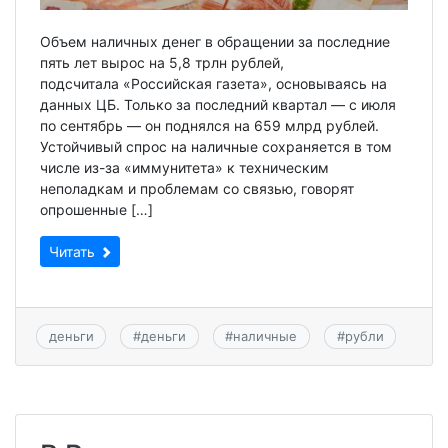
Объем наличных денег в обращении за последние
пять лет вырос на 5,8 трлн рублей,
подсчитала «Российская газета», основываясь на
данных ЦБ. Только за последний квартал — с июля
по сентябрь — он поднялся на 659 млрд рублей.
Устойчивый спрос на наличные сохраняется в том
числе из-за «иммунитета» к техническим
неполадкам и проблемам со связью, говорят
опрошенные […]
Читать
деньги
#
деньги
#
наличные
#
рубли