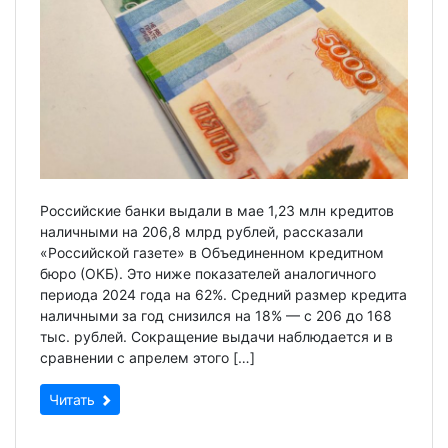
Российские банки выдали в мае 1,23 млн кредитов
наличными на 206,8 млрд рублей, рассказали
«Российской газете» в Объединенном кредитном
бюро (ОКБ). Это ниже показателей аналогичного
периода 2024 года на 62%. Средний размер кредита
наличными за год снизился на 18% — с 206 до 168
тыс. рублей. Сокращение выдачи наблюдается и в
сравнении с апрелем этого […]
Читать