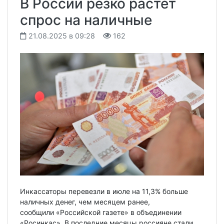
В России резко растет
спрос на наличные
21.08.2025 в 09:28
162
Инкассаторы перевезли в июле на 11,3% больше
наличных денег, чем месяцем ранее,
сообщили «Российской газете» в объединении
«Росинкас». В последние месяцы россияне стали