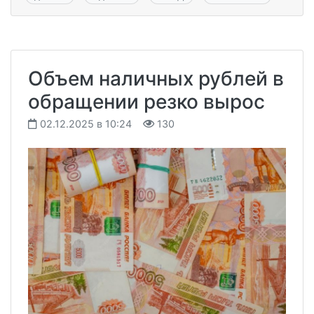
Объем наличных рублей в
обращении резко вырос
02.12.2025 в 10:24
130