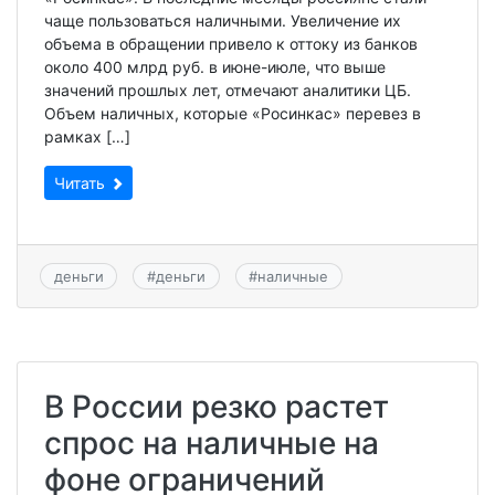
чаще пользоваться наличными. Увеличение их
объема в обращении привело к оттоку из банков
около 400 млрд руб. в июне-июле, что выше
значений прошлых лет, отмечают аналитики ЦБ.
Объем наличных, которые «Росинкас» перевез в
рамках […]
Читать
деньги
#
деньги
#
наличные
В России резко растет
спрос на наличные на
фоне ограничений