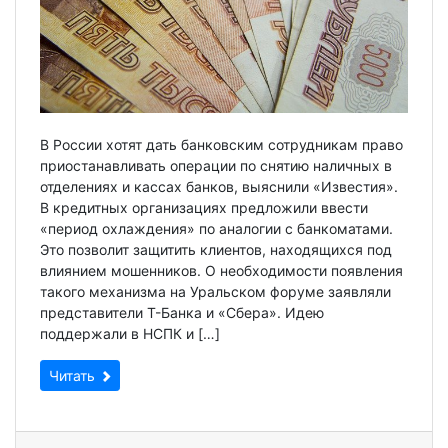
В России хотят дать банковским сотрудникам право
приостанавливать операции по снятию наличных в
отделениях и кассах банков, выяснили «Известия».
В кредитных организациях предложили ввести
«период охлаждения» по аналогии с банкоматами.
Это позволит защитить клиентов, находящихся под
влиянием мошенников. О необходимости появления
такого механизма на Уральском форуме заявляли
представители Т-Банка и «Сбера». Идею
поддержали в НСПК и […]
Читать