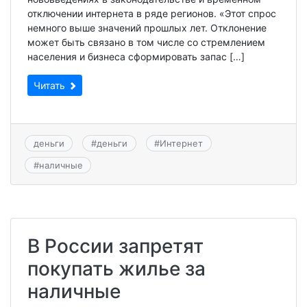
отключении интернета в ряде регионов. «Этот спрос
немного выше значений прошлых лет. Отклонение
может быть связано в том числе со стремлением
населения и бизнеса сформировать запас […]
Читать
деньги
#
деньги
#
Интернет
#
наличные
В России запретят
покупать жилье за
наличные