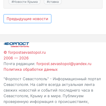
#
Новости Крыма
#
ставка
Навигация
Предыдущие новости
по
записям
© forpostsevastopol.ru
2006 — 2026
Почта редакции:
forpost.sevastopol@yandex.ru
Политика обработки данных
"Форпост Севастополь" - Информационный портал
Севастополя. На сайте всегда актуальная лента
свежих новостей и событий последнего часа в
Севастополе, Крыму и в мире. Публикуем
проверенную информация о происшествиях,