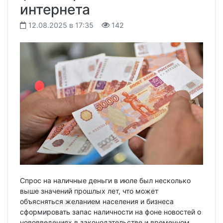
интернета
12.08.2025 в 17:35
142
Спрос на наличные деньги в июле был несколько
выше значений прошлых лет, что может
объясняться желанием населения и бизнеса
сформировать запас наличности на фоне новостей о
нововведениях в законодательстве и временном