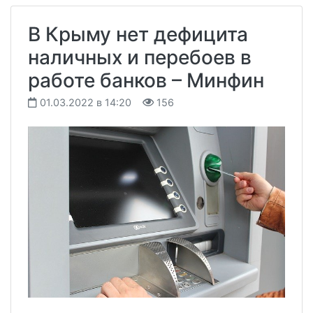
В Крыму нет дефицита
наличных и перебоев в
работе банков – Минфин
01.03.2022 в 14:20
156