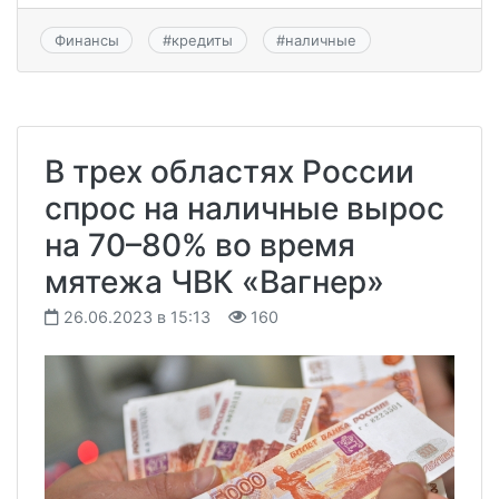
Финансы
#
кредиты
#
наличные
В трех областях России
спрос на наличные вырос
на 70–80% во время
мятежа ЧВК «Вагнер»
26.06.2023 в 15:13
160