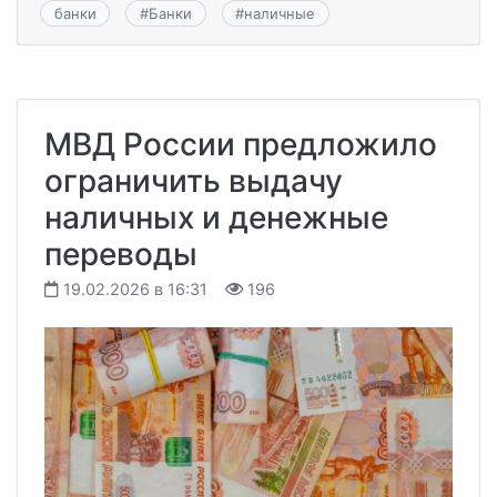
банки
#
Банки
#
наличные
МВД России предложило
ограничить выдачу
наличных и денежные
переводы
19.02.2026 в 16:31
196