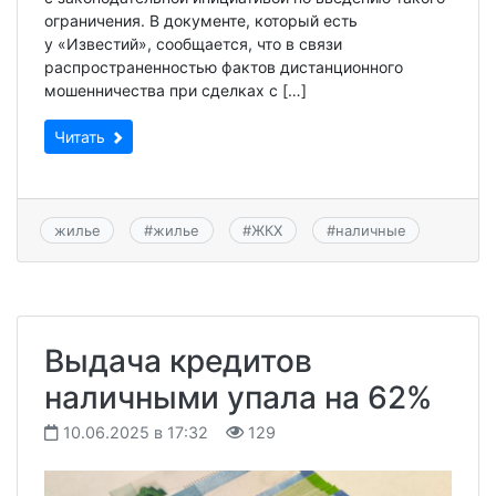
ограничения. В документе, который есть
у «Известий», сообщается, что в связи
распространенностью фактов дистанционного
мошенничества при сделках с […]
Читать
жилье
#
жилье
#
ЖКХ
#
наличные
Выдача кредитов
наличными упала на 62%
10.06.2025 в 17:32
129