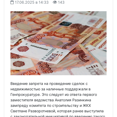
17.06.2025 в 14:33
143
Введение запрета на проведение сделок с
недвижимостью за наличные поддержали в
Генпрокуратуре. Это следует из ответа первого
заместителя ведомства Анатолия Разинкина
зампреду комитета по строительству и ЖКХ
Светлане Разворотневой, которая ранее выступила
с законодательной инициативой по введению такого