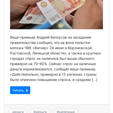
Вице-премьер Андрей Белоусов на заседании
правительства сообщил, что на фоне попытки
мятежа ЧВК «Вагнер» 24 июня в Воронежской,
Ростовской, Липецкой областях, а также в крупных
городах спрос на наличные был выше обычного
примерно на 70–80%. Сейчас спрос на наличные
деньги нормализовался, сообщил вице-премьер.
«Действительно, примерно в 15 регионах страны
было отмечено повышение спроса, в среднем […]
Читать
деньги
#
деньги
#
наличные