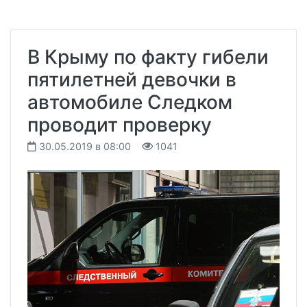
В Крыму по факту гибели
пятилетней девочки в
автомобиле Следком
проводит проверку
30.05.2019 в 08:00
1041