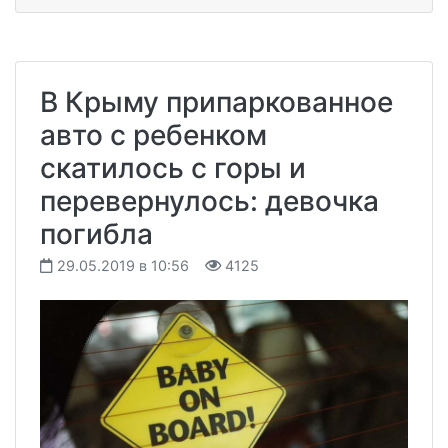
В Крыму припаркованное
авто с ребенком
скатилось с горы и
перевернулось: девочка
погибла
29.05.2019 в 10:56
4125