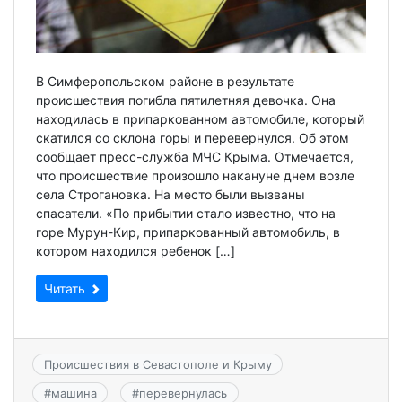
В Симферопольском районе в результате
происшествия погибла пятилетняя девочка. Она
находилась в припаркованном автомобиле, который
скатился со склона горы и перевернулся. Об этом
сообщает пресс-служба МЧС Крыма. Отмечается,
что происшествие произошло накануне днем возле
села Строгановка. На место были вызваны
спасатели. «По прибытии стало известно, что на
горе Мурун-Кир, припаркованный автомобиль, в
котором находился ребенок […]
Читать
Происшествия в Севастополе и Крыму
#
машина
#
перевернулась