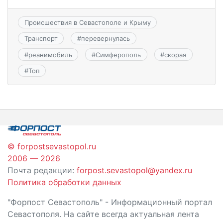
Происшествия в Севастополе и Крыму
Транспорт
#
перевернулась
#
реанимобиль
#
Симферополь
#
скорая
#
Топ
© forpostsevastopol.ru
2006 — 2026
Почта редакции:
forpost.sevastopol@yandex.ru
Политика обработки данных
"Форпост Севастополь" - Информационный портал
Севастополя. На сайте всегда актуальная лента