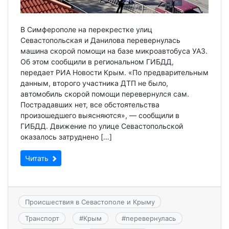
В Симферополе на перекрестке улиц
Севастопольская и Данилова перевернулась
машина скорой помощи на базе микроавтобуса УАЗ.
Об этом сообщили в региональном ГИБДД,
передает РИА Новости Крым. «По предварительным
данным, второго участника ДТП не было,
автомобиль скорой помощи перевернулся сам.
Пострадавших нет, все обстоятельства
произошедшего выясняются», — сообщили в
ГИБДД. Движение по улице Севастопольской
оказалось затруднено […]
Читать
Происшествия в Севастополе и Крыму
Транспорт
#
Крым
#
перевернулась