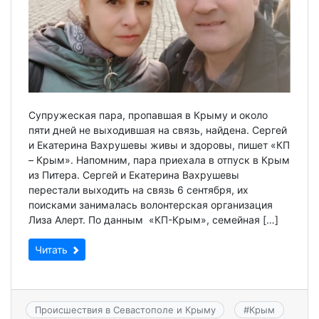
Супружеская пара, пропавшая в Крыму и около
пяти дней не выходившая на связь, найдена. Сергей
и Екатерина Вахрушевы живы и здоровы, пишет «КП
– Крым». Напомним, пара приехала в отпуск в Крым
из Питера. Сергей и Екатерина Вахрушевы
перестали выходить на связь 6 сентября, их
поисками занималась волонтерская организация
Лиза Алерт. По данным «КП-Крым», семейная […]
Читать
Происшествия в Севастополе и Крыму
#
Крым