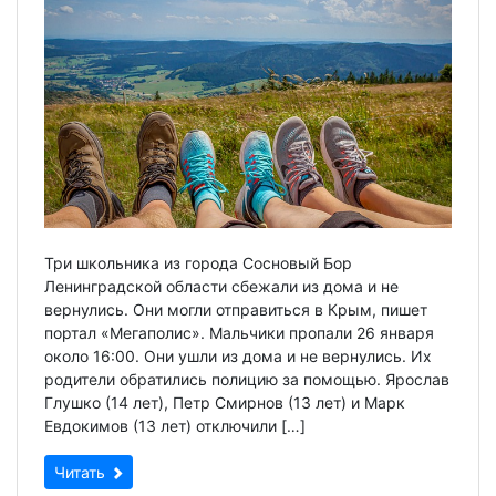
Три школьника из города Сосновый Бор
Ленинградской области сбежали из дома и не
вернулись. Они могли отправиться в Крым, пишет
портал «Мегаполис». Мальчики пропали 26 января
около 16:00. Они ушли из дома и не вернулись. Их
родители обратились полицию за помощью. Ярослав
Глушко (14 лет), Петр Смирнов (13 лет) и Марк
Евдокимов (13 лет) отключили […]
Читать