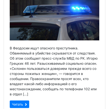
В Феодосии ищут опасного преступника.
Обвиняемый в убийстве скрывается от следствия.
Об этом сообщает пресс-служба МВД по РК. Игорю
Грецких 46 лет. Разыскиваемый социально опасен.
«Склонен пользоваться доверием прежде всего со
стороны пожилых женщин», — говорится в
сообщении. Правоохранители просят всех, кто
владеет какой-либо информацией о его
местонахождении, сообщать по телефонам 102 или
в отдел […]
Читать