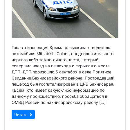
Госавтоинспекция Крыма разыскивает водитель
автомобиля Mitsubishi Galant, предположительного
черного либо темно-синего цвета, который
совершил наезд на пешехода и скрылся с места
ДТП. ДТП произошло 5 сентября в селе Приятное
Свидание Бахчисарайского района. Пострадавший
пешеход был госпитализирован в ЦРБ Бахчисарая.
«Всем, кто имеет какую-либо информацию по
данному происшествию, просьба обращаться в
ОМВД России по Бахчисарайскому району […]
Читать