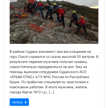
В районе Судака альпинист при восхождении на
гору Сокол сорвался со скалы высотой 30 метров. В
результате падения мужчина получил травмы,
самостоятельно передвигаться не мог. Ему на
помощь выехали сотрудники Судакского АСО
«КРЫМ-СПАС» и ГУ МЧС России по Республике
Крым. По прибытии специалисты приступили к
поисковым работам. В итоге мужчина, житель
города Керчи 1972 г.р., […]
Читать