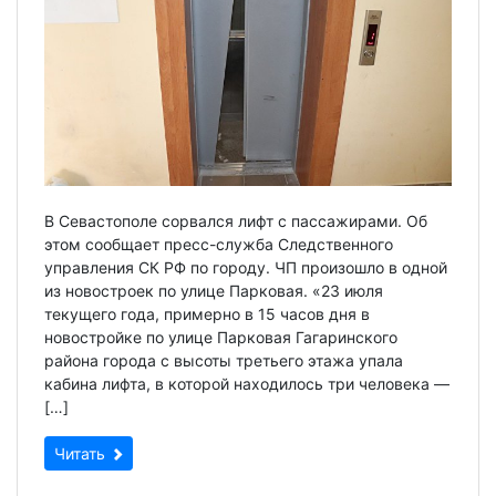
В Севастополе сорвался лифт с пассажирами. Об
этом сообщает пресс-служба Следственного
управления СК РФ по городу. ЧП произошло в одной
из новостроек по улице Парковая. «23 июля
текущего года, примерно в 15 часов дня в
новостройке по улице Парковая Гагаринского
района города с высоты третьего этажа упала
кабина лифта, в которой находилось три человека —
[…]
Читать