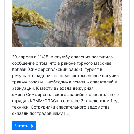
20 апреля в 11:35, в службу спасения поступило
сообщение о том, что в районе горного массива
Кабази (Симферопольский район), турист в
результате падения на каменистом склоне получил
травму головы. Необходима помощь спасателей в
эвакуации. К месту выехала дежурная
смена Симферопольского аварийно–спасательного
отряда «КРЫМ-СПАС» в составе 3-х человек и 1 ед.
техники. Сотрудники спасательного ведомства
оказали пострадавшему […]
Читать