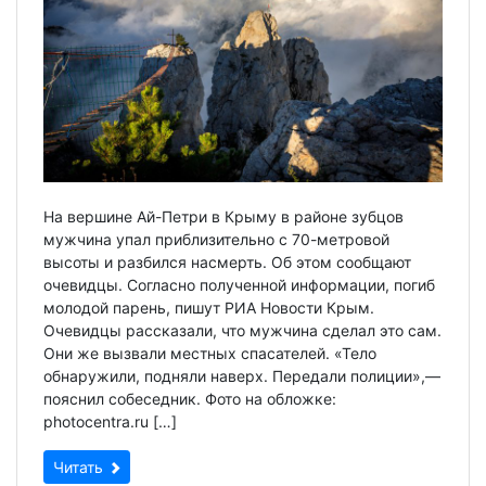
На вершине Ай-Петри в Крыму в районе зубцов
мужчина упал приблизительно с 70-метровой
высоты и разбился насмерть. Об этом сообщают
очевидцы. Согласно полученной информации, погиб
молодой парень, пишут РИА Новости Крым.
Очевидцы рассказали, что мужчина сделал это сам.
Они же вызвали местных спасателей. «Тело
обнаружили, подняли наверх. Передали полиции»,—
пояснил собеседник. Фото на обложке:
photocentra.ru […]
Читать