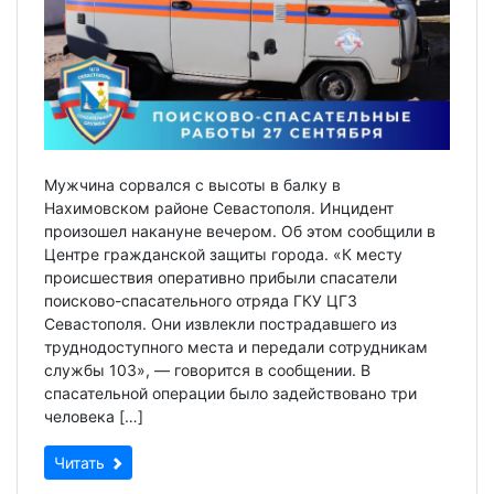
Мужчина сорвался с высоты в балку в
Нахимовском районе Севастополя. Инцидент
произошел накануне вечером. Об этом сообщили в
Центре гражданской защиты города. «К месту
происшествия оперативно прибыли спасатели
поисково-спасательного отряда ГКУ ЦГЗ
Севастополя. Они извлекли пострадавшего из
труднодоступного места и передали сотрудникам
службы 103», — говорится в сообщении. В
спасательной операции было задействовано три
человека […]
Читать