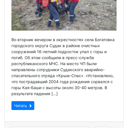
Во вторник вечером в окрестностях села Богатовка
городского округа Судак в районе очистных
сооружений 16-летний подросток упал с горы и
погиб. Об этом сообщили в пресс-службе
республиканского МЧС. На место ЧП были
направлены сотрудники Судакского аварийно-
спасательного отряда «Крым-Спас». «Установлено,
что пострадавший 2004 года рождения сорвался с
горы Кая-Баши с высоты около 30-40 метров. В
результате падения […]
Читать