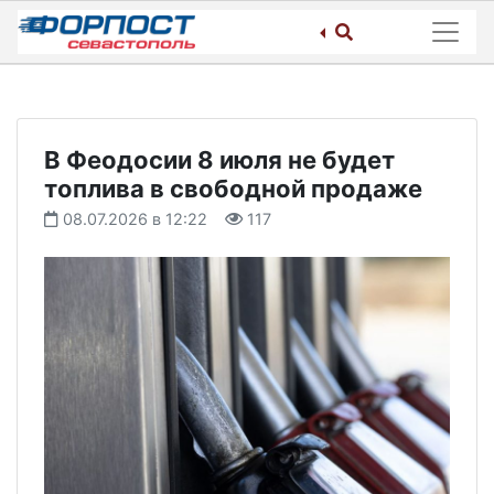
Skip
to
content
В Феодосии 8 июля не будет
топлива в свободной продаже
08.07.2026 в 12:22
117