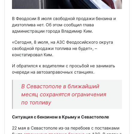
В Феодосии 8 июля свободной продажи бензина и
дизтоплива нет. Об этом сообщил глава
администрации города Владимир Ким.
«Сегодня, 8 июля, на АЗС Феодосийского округа
свободной продажи топлива не будет», –
констатировал Ким.
И обратился к водителям с просьбой не занимать
очереди на автозаправочных станциях.
В Севастополе в ближайший
месяц сохранятся ограничения
по топливу
Ситуация с бензином в Крыму и Севастополе
22 мая в Севастополе из-за перебоев с поставками