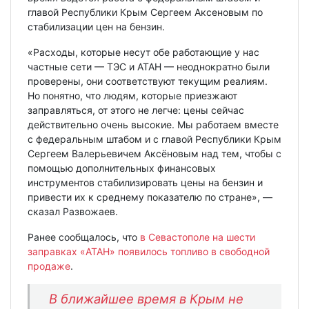
главой Республики Крым Сергеем Аксеновым по
стабилизации цен на бензин.
«Расходы, которые несут обе работающие у нас
частные сети — ТЭС и АТАН — неоднократно были
проверены, они соответствуют текущим реалиям.
Но понятно, что людям, которые приезжают
заправляться, от этого не легче: цены сейчас
действительно очень высокие. Мы работаем вместе
с федеральным штабом и с главой Республики Крым
Сергеем Валерьевичем Аксёновым над тем, чтобы с
помощью дополнительных финансовых
инструментов стабилизировать цены на бензин и
привести их к среднему показателю по стране», —
сказал Развожаев.
Ранее сообщалось, что
в Севастополе на шести
заправках «АТАН» появилось топливо в свободной
продаже
.
В ближайшее время в Крым не