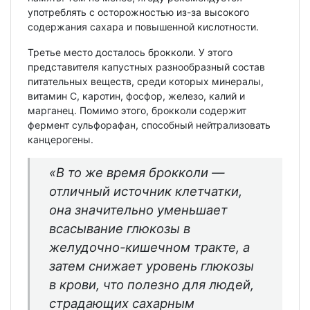
употреблять с осторожностью из-за высокого
содержания сахара и повышенной кислотности.
Третье место досталось брокколи. У этого
представителя капустных разнообразный состав
питательных веществ, среди которых минералы,
витамин С, каротин, фосфор, железо, калий и
марганец. Помимо этого, брокколи содержит
фермент сульфорафан, способный нейтрализовать
канцерогены.
«В то же время брокколи —
отличный источник клетчатки,
она значительно уменьшает
всасывание глюкозы в
желудочно-кишечном тракте, а
затем снижает уровень глюкозы
в крови, что полезно для людей,
страдающих сахарным