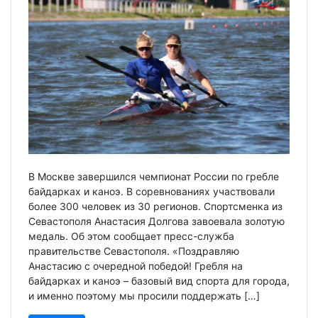
В Москве завершился чемпионат России по гребле
байдарках и каноэ. В соревнованиях участвовали
более 300 человек из 30 регионов. Спортсменка из
Севастополя Анастасия Долгова завоевала золотую
медаль. Об этом сообщает пресс-служба
правительстве Севастополя. «Поздравляю
Анастасию с очередной победой! Гребля на
байдарках и каноэ – базовый вид спорта для города,
и именно поэтому мы просили поддержать […]