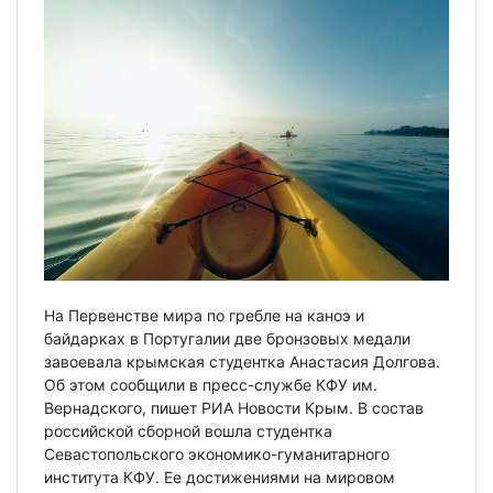
На Первенстве мира по гребле на каноэ и
байдарках в Португалии две бронзовых медали
завоевала крымская студентка Анастасия Долгова.
Об этом сообщили в пресс-службе КФУ им.
Вернадского, пишет РИА Новости Крым. В состав
российской сборной вошла студентка
Севастопольского экономико-гуманитарного
института КФУ. Ее достижениями на мировом