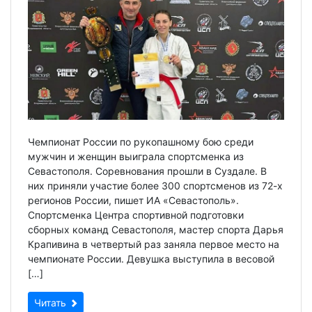
Чемпионат России по рукопашному бою среди
мужчин и женщин выиграла спортсменка из
Севастополя. Соревнования прошли в Суздале. В
них приняли участие более 300 спортсменов из 72-х
регионов России, пишет ИА «Севастополь».
Спортсменка Центра спортивной подготовки
сборных команд Севастополя, мастер спорта Дарья
Крапивина в четвертый раз заняла первое место на
чемпионате России. Девушка выступила в весовой
[…]
Читать