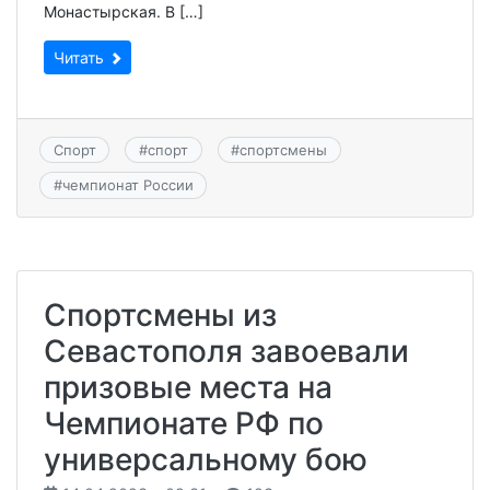
Монастырская. В […]
Читать
Спорт
#
спорт
#
спортсмены
#
чемпионат России
Спортсмены из
Севастополя завоевали
призовые места на
Чемпионате РФ по
универсальному бою