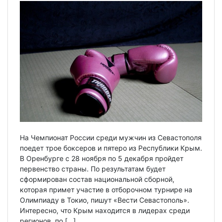
На Чемпионат России среди мужчин из Севастополя
поедет трое боксеров и пятеро из Республики Крым.
В Оренбурге с 28 ноября по 5 декабря пройдет
первенство страны. По результатам будет
сформирован состав национальной сборной,
которая примет участие в отборочном турнире на
Олимпиаду в Токио, пишут «Вести Севастополь».
Интересно, что Крым находится в лидерах среди
регионов, по […]