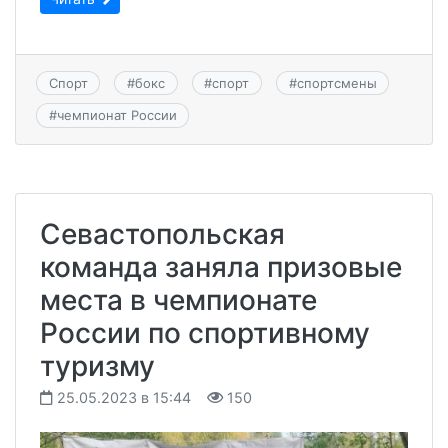
Спорт
#
бокс
#
спорт
#
спортсмены
#
чемпионат России
Севастопольская
команда заняла призовые
места в чемпионате
России по спортивному
туризму
25.05.2023 в 15:44
150