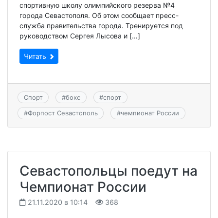
спортивную школу олимпийского резерва №4
города Севастополя. Об этом сообщает пресс-
служба правительства города. Тренируется под
руководством Сергея Лысова и […]
Читать
Спорт
#
бокс
#
спорт
#
Форпост Севастополь
#
чемпионат России
Севастопольцы поедут на
Чемпионат России
21.11.2020 в 10:14
368