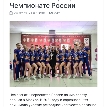
Чемпионате России
24.02.2021 в 13:00
242
Чемпионат и первенство России по чир спорту
прошли в Москве. В 2021 году в соревнованиях
принимало участие рекордное количество регионов.