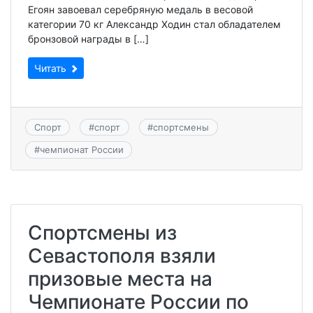
Егоян завоевал серебряную медаль в весовой
категории 70 кг Александр Ходин стал обладателем
бронзовой награды в […]
Читать
Спорт
#
спорт
#
спортсмены
#
чемпионат России
Спортсмены из
Севастополя взяли
призовые места на
Чемпионате России по