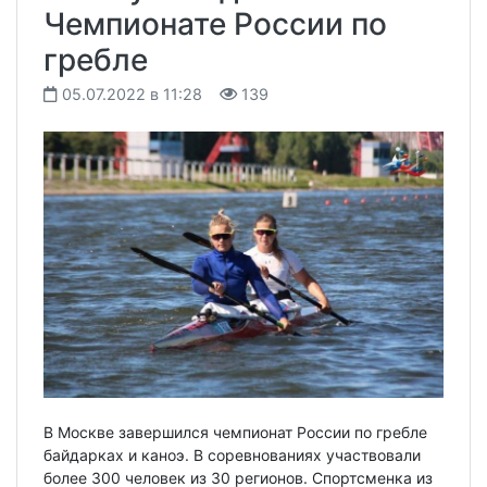
Чемпионате России по
гребле
05.07.2022 в 11:28
139
В Москве завершился чемпионат России по гребле
байдарках и каноэ. В соревнованиях участвовали
более 300 человек из 30 регионов. Спортсменка из