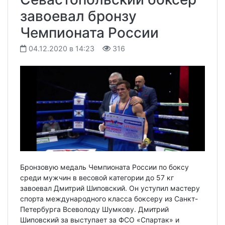
завоевал бронзу
Чемпионата России
04.12.2020 в 14:23
316
Бронзовую медаль Чемпионата России по боксу
среди мужчин в весовой категории до 57 кг
завоевал Дмитрий Шиповский. Он уступил мастеру
спорта международного класса боксеру из Санкт-
Петербурга Всеволоду Шумкову. Дмитрий
Шиповский за выступает за ФСО «Спартак» и