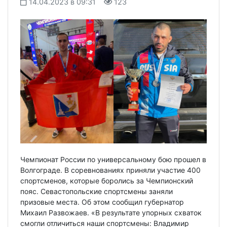
14.04.2023 в 09:31
123
Чемпионат России по универсальному бою прошел в
Волгограде. В соревнованиях приняли участие 400
спортсменов, которые боролись за Чемпионский
пояс. Севастопольские спортсмены заняли
призовые места. Об этом сообщил губернатор
Михаил Развожаев. «В результате упорных схваток
смогли отличиться наши спортсмены: Владимир