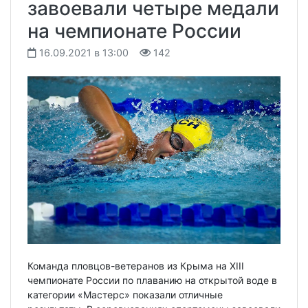
завоевали четыре медали
на чемпионате России
16.09.2021 в 13:00
142
Команда пловцов-ветеранов из Крыма на XIII
чемпионате России по плаванию на открытой воде в
категории «Мастерс» показали отличные