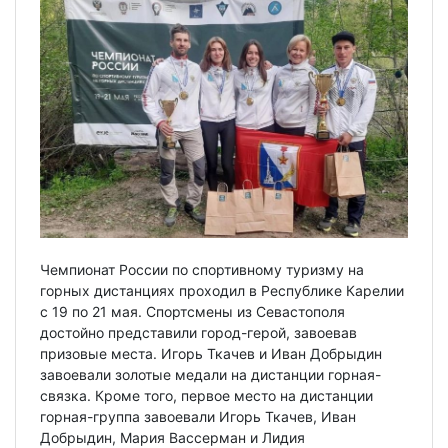
Чемпионат России по спортивному туризму на
горных дистанциях проходил в Республике Карелии
с 19 по 21 мая. Спортсмены из Севастополя
достойно представили город-герой, завоевав
призовые места. Игорь Ткачев и Иван Добрыдин
завоевали золотые медали на дистанции горная-
связка. Кроме того, первое место на дистанции
горная-группа завоевали Игорь Ткачев, Иван
Добрыдин, Мария Вассерман и Лидия