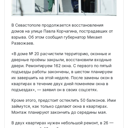
В Севастополе продолжается восстановления
домов на улице Павла Корчагина, пострадавших от
взрыва. Об этом сообщил губернатор Михаил
Развожаев.
«В доме № 20 расчистили территорию, оконные и
дверные проёмы закрыли, восстановили входные
двери. Ремонтируем 162 окна. С первого по пятый
подъезды работы закончены, в шестом планируем
их завершить на этой неделе. После замены окон в
квартирах в течение двух дней поменяем окна в
подъездах», — заявил он в своих соцсетях.
Кроме этого, предстоит остеклить 50 балконов. Ими
займутся, как только сделают окна в квартирах.
Монтаж планируют закончить до середины мая.
В двух квартирах нужен небольшой ремонт, в 26 —