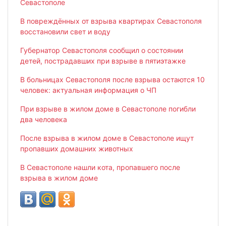
Севастополе
В повреждённых от взрыва квартирах Севастополя
восстановили свет и воду
Губернатор Севастополя сообщил о состоянии
детей, пострадавших при взрыве в пятиэтажке
В больницах Севастополя после взрыва остаются 10
человек: актуальная информация о ЧП
При взрыве в жилом доме в Севастополе погибли
два человека
После взрыва в жилом доме в Севастополе ищут
пропавших домашних животных
В Севастополе нашли кота, пропавшего после
взрыва в жилом доме