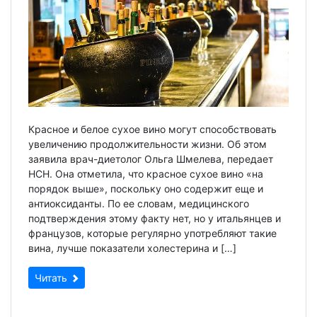
Красное и белое сухое вино могут способствовать
увеличению продолжительности жизни. Об этом
заявила врач-диетолог Ольга Шмелева, передает
НСН. Она отметила, что красное сухое вино «на
порядок выше», поскольку оно содержит еще и
антиоксиданты. По ее словам, медицинского
подтверждения этому факту нет, но у итальянцев и
французов, которые регулярно употребляют такие
вина, лучше показатели холестерина и […]
Читать