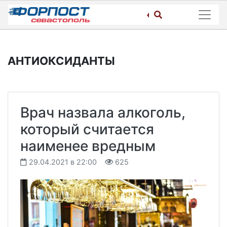
Skip
to
content
АНТИОКСИДАНТЫ
Врач назвала алкоголь,
который считается
наименее вредным
29.04.2021 в 22:00
625