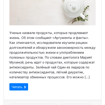
Ученые назвали продукты, которые продлевают
жизнь. Об этом сообщают «Аргументы и факты».
Как отмечается, исследователи изучили рацион
долгожителей и обнаружили закономерность между
продолжительностью жизни и употреблением
полезных продуктов. По словам диетолога Марият
Мухиной, речь идет о продуктах, которые содержат
антиоксиданты. Зелёный чай Один из лидеров по
количе­ству антиоксидантов, лёгкий диуретик,
катализатор обменных процессов. Его можно […]
Читать