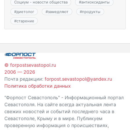
Социум - новости общества
#
антиоксиданты
#
диетолог
#
замедляют
#
продукты
#
старение
© forpostsevastopol.ru
2006 — 2026
Почта редакции:
forpost.sevastopol@yandex.ru
Политика обработки данных
"Форпост Севастополь" - Информационный портал
Севастополя. На сайте всегда актуальная лента
свежих новостей и событий последнего часа в
Севастополе, Крыму и в мире. Публикуем
проверенную информация о происшествиях,