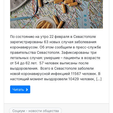
По состоянию на утро 22 февраля в Севастополе
зарегистрированы 63 новых случая заболевания
коронавирусом. Об этом сообщили в пресс-службе
правительства Севастополя. Зафиксированы три
летальных случая: умершие – пациенты в возрасте
от 54 до 62 лет. 57 человек выписаны после
выздоровления. Всего в Севастополе заболели
новой коронавирусной инфекцией 11567 человек. В
настоящий момент выздоровели 10429 человек, […]
Читать
Социум - новости общества