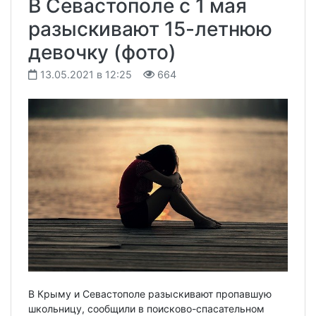
В Севастополе с 1 мая
разыскивают 15-летнюю
девочку (фото)
13.05.2021 в 12:25
664
В Крыму и Севастополе разыскивают пропавшую
школьницу, сообщили в поисково-спасательном