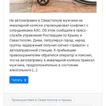
На автозаправке в Севастополе мужчина на
инвалидной коляске спровоцировал конфликт с
сотрудниками АЗС. Об этом сообщили в пресс-
службе управления Росгвардии по Крыму и
Севастополю. Днем, патрулируя город, наряд
группы задержания получил сигнал «тревога» с
автозаправочной станции. К прибывшим
правоохранителям обратился оператор и пояснил,
что на автозаправку в инвалидной коляске приехал
мужчина, предположительно в состоянии
алкогольного […]
Читать
Происшествия в Севастополе и Крыму