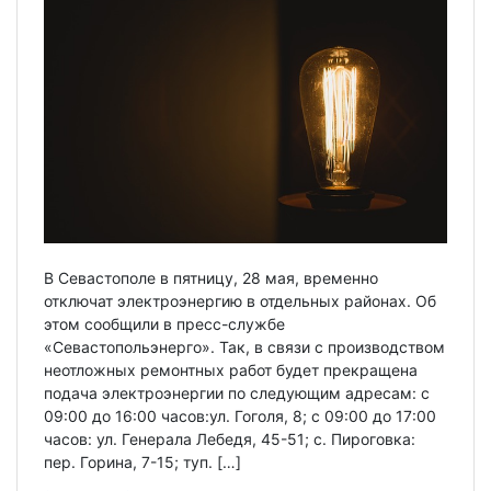
В Севастополе в пятницу, 28 мая, временно
отключат электроэнергию в отдельных районах. Об
этом сообщили в пресс-службе
«Севастопольэнерго». Так, в связи с производством
неотложных ремонтных работ будет прекращена
подача электроэнергии по следующим адресам: с
09:00 до 16:00 часов:ул. Гоголя, 8; с 09:00 до 17:00
часов: ул. Генерала Лебедя, 45-51; с. Пироговка:
пер. Горина, 7-15; туп. […]