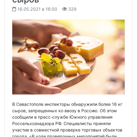
16.05.2021 в 16:00
329
В Севастополе инспекторы обнаружили более 16 кг
сыров, запрещенных ко ввозу в Россию. Об этом
сообщили в пресс-службе Южного управления
Россельхознадзора РФ. Специалисты приняли
участие в совместной проверке торговых объектов
города. «В ходе проверочных мероприятий были