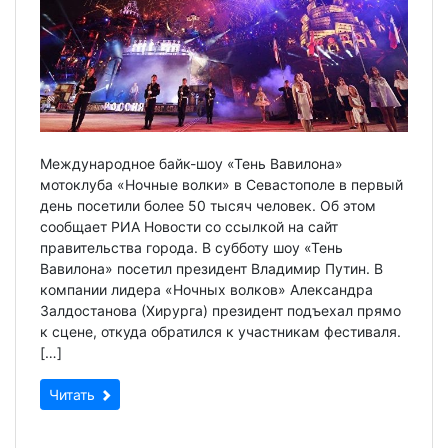
Международное байк-шоу «Тень Вавилона»
мотоклуба «Ночные волки» в Севастополе в первый
день посетили более 50 тысяч человек. Об этом
сообщает РИА Новости со ссылкой на сайт
правительства города. В субботу шоу «Тень
Вавилона» посетил президент Владимир Путин. В
компании лидера «Ночных волков» Александра
Залдостанова (Хирурга) президент подъехал прямо
к сцене, откуда обратился к участникам фестиваля.
[…]
Читать