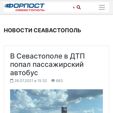
Skip
to
content
НОВОСТИ СЕАВАСТОПОЛЬ
В Севастополе в ДТП
попал пассажирский
автобус
26.07.2021 в 15:32
683