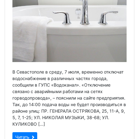
В Севастополе в среду, 7 июля, временно отключат
водоснабжение в различных частях города,
сообщили в ГУПС «Водоканал». «Отключение
связано с аварийными работами на сетях
горводопровода», – пояснили на сайте предприятия.
Так, до 14:00 подача воды не будет производиться в
районе улиц: ПР. ГЕНЕРАЛА ОСТРЯКОВА, 25, 11-А, 9,
5, 7, 1-25; УЛ. НИКОЛАЯ МУЗЫКИ, 38-68; УЛ.
КУЛИКОВО […]
Читать