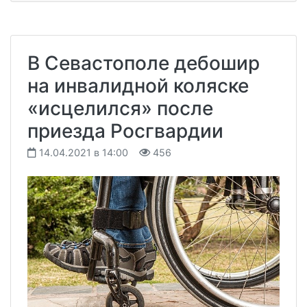
В Севастополе дебошир
на инвалидной коляске
«исцелился» после
приезда Росгвардии
14.04.2021 в 14:00
456