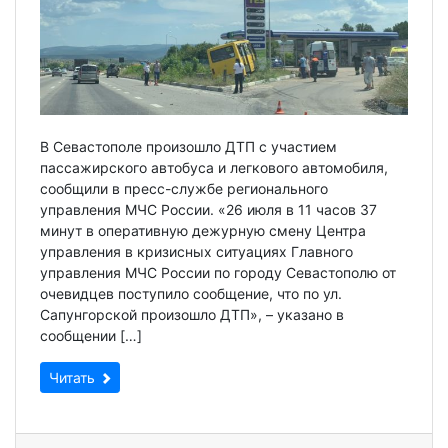
В Севастополе произошло ДТП с участием
пассажирского автобуса и легкового автомобиля,
сообщили в пресс-службе регионального
управления МЧС России. «26 июля в 11 часов 37
минут в оперативную дежурную смену Центра
управления в кризисных ситуациях Главного
управления МЧС России по городу Севастополю от
очевидцев поступило сообщение, что по ул.
Сапунгорской произошло ДТП», – указано в
сообщении […]
Читать