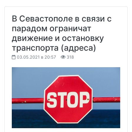
В Севастополе в связи с
парадом ограничат
движение и остановку
транспорта (адреса)
03.05.2021 в 20:57
318