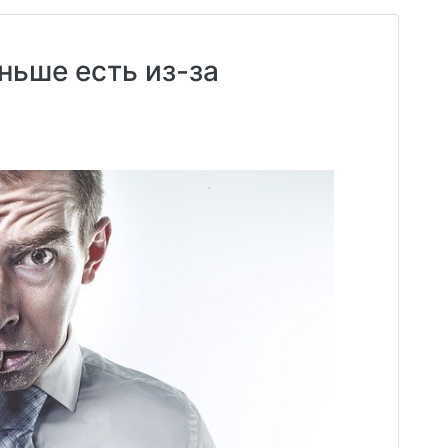
ньше есть из-за