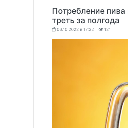
Потребление пива 
треть за полгода
06.10.2022 в 17:32
121