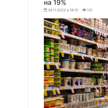
на 19%
28.11.2022 в 18:31
131