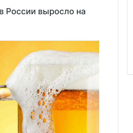
в России выросло на