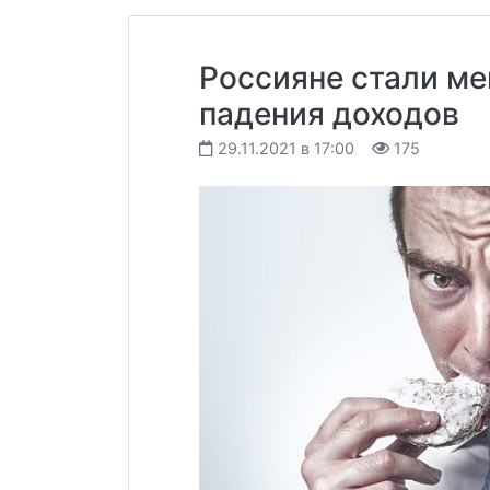
Россияне стали ме
падения доходов
29.11.2021 в 17:00
175