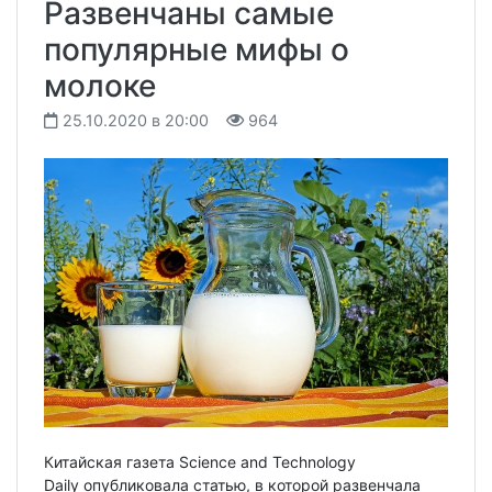
Развенчаны самые
популярные мифы о
молоке
25.10.2020 в 20:00
964
Китайская газета Science and Technology
Daily опубликовала статью, в которой развенчала