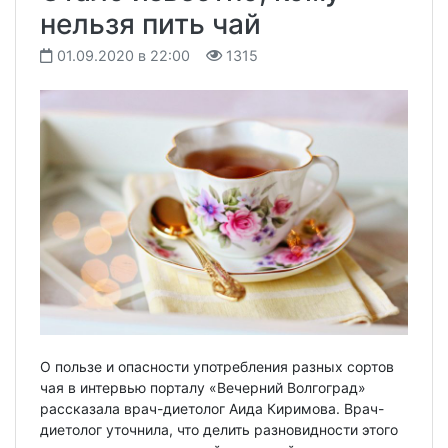
нельзя пить чай
01.09.2020 в 22:00
1315
О пользе и опасности употребления разных сортов
чая в интервью порталу «Вечерний Волгоград»
рассказала врач-диетолог Аида Киримова. Врач-
диетолог уточнила, что делить разновидности этого