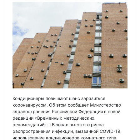
Кондиционеры повышают шанс заразиться
коронавирусом. Об этом сообщает Министерство
здравоохранения Российской Федерации в новой
редакции «Временных методических
рекомендаций». «В зонах высокого риска
распространения инфекции, вызванной COVID-19,
использование кондиционеров комнатного типа