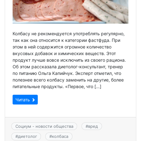
Колбасу не рекомендуется употреблять регулярно,
так как она относится к категории фастфуда. При
этом в ней содержится огромное количество
вкусовых добавок и химических веществ. Этот
продукт лучше вовсе исключить из своего рациона.
Об этом рассказала диетолог-консультант, тренер
по питанию Ольга Капийчук. Эксперт отметил, что
полезнее всего колбасу заменить на другие, более
питательные продукты. «Первое, что […]
Читать
Социум - новости общества
#
вред
#
диетолог
#
колбаса