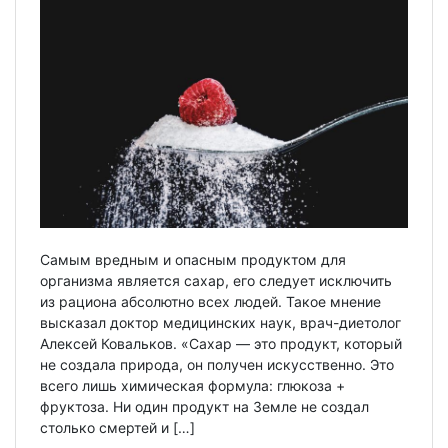
Самым вредным и опасным продуктом для
организма является сахар, его следует исключить
из рациона абсолютно всех людей. Такое мнение
высказал доктор медицинских наук, врач-диетолог
Алексей Ковальков. «Сахар — это продукт, который
не создала природа, он получен искусственно. Это
всего лишь химическая формула: глюкоза +
фруктоза. Ни один продукт на Земле не создал
столько смертей и […]