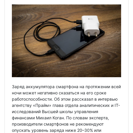
Заряд аккумулятора смартфона на протяжении всей
ночи может негативно сказаться на его сроке
работоспособности. Об этом рассказал в интервью
агентству «Прайм» глава отдела аналитических и IT-
исследований Высшей школы управления
финансами Михаил Коган. По словам эксперта,
производители смартфонов не рекомендуют
опускать уровень заряда ниже 20–30% или