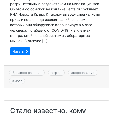
разрушительным воздействием на мозг пациентов.
Об этом со ссылкой на издание Lenta.ru сообщает
РИА Новости Крым. К такому выводу специалисты
пришли после ряда исследований, во время
которых они обнаружили коронавирус в мозге
человека, погибшего от COVID-19, и в клетках
центральной нервной системы лабораторных
мышей. В отличие […]
Читать
Здравоохранение
#
вред
#
коронавирус
#
мозг
Стало известно, кому