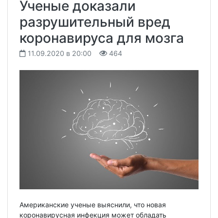
Ученые доказали
разрушительный вред
коронавируса для мозга
11.09.2020 в 20:00
464
Американские ученые выяснили, что новая
коронавирусная инфекция может обладать