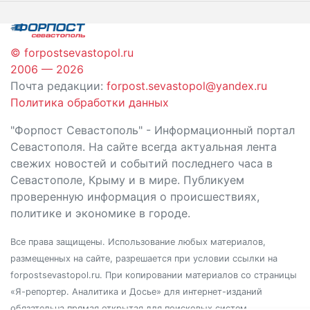
записям
© forpostsevastopol.ru
2006 — 2026
Почта редакции:
forpost.sevastopol@yandex.ru
Политика обработки данных
"Форпост Севастополь" - Информационный портал
Севастополя. На сайте всегда актуальная лента
свежих новостей и событий последнего часа в
Севастополе, Крыму и в мире. Публикуем
проверенную информация о происшествиях,
политике и экономике в городе.
Все права защищены. Использование любых материалов,
размещенных на сайте, разрешается при условии ссылки на
forpostsevastopol.ru. При копировании материалов со страницы
«Я-репортер. Аналитика и Досье» для интернет-изданий
обязательна прямая открытая для поисковых систем